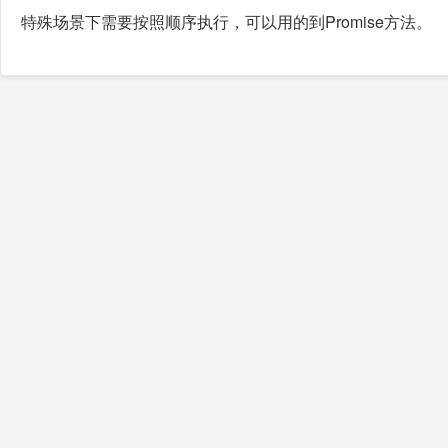
特殊场景下需要按照顺序执行，可以用的到Promise方法。