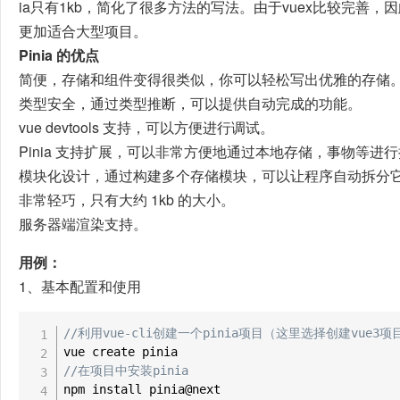
ia只有1kb，简化了很多方法的写法。由于vuex比较完善，因此,
更加适合大型项目。
Pinia 的优点
简便，存储和组件变得很类似，你可以轻松写出优雅的存储
类型安全，通过类型推断，可以提供自动完成的功能。
vue devtools 支持，可以方便进行调试。
Pinia 支持扩展，可以非常方便地通过本地存储，事物等进
模块化设计，通过构建多个存储模块，可以让程序自动拆分
非常轻巧，只有大约 1kb 的大小。
服务器端渲染支持。
用例：
1、基本配置和使用
//利用vue-cli创建一个pinia项目（这里选择创建vue3项
//在项目中安装pinia