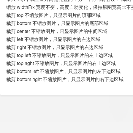
缩放 widthFix 宽度不变，高度自动变化，保持原图宽高比不
裁剪 top 不缩放图片，只显示图片的顶部区域
裁剪 bottom 不缩放图片，只显示图片的底部区域
裁剪 center 不缩放图片，只显示图片的中间区域
裁剪 left 不缩放图片，只显示图片的左边区域
裁剪 right 不缩放图片，只显示图片的右边区域
裁剪 top left 不缩放图片，只显示图片的左上边区域
裁剪 top right 不缩放图片，只显示图片的右上边区域
裁剪 bottom left 不缩放图片，只显示图片的左下边区域
裁剪 bottom right 不缩放图片，只显示图片的右下边区域