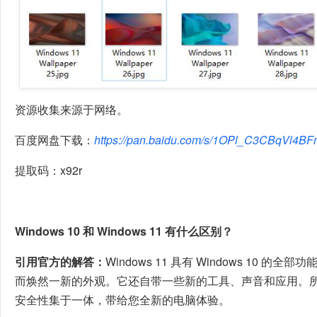
资源收集来源于网络。
百度网盘下载：
https://pan.baidu.com/s/1OPl_C3CBqVl4B
提取码：x92r
Windows 10 和 Windows 11 有什么区别？
引用官方的解答：
Windows 11 具有 Windows 10 
而焕然一新的外观。它还自带一些新的工具、声音和应用。
安全性集于一体，带给您全新的电脑体验。