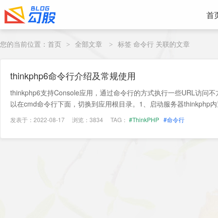
首
您的当前位置：
首页
全部文章
标签 命令行 关联的文章
>
>
thinkphp6命令行介绍及常规使用
thinkphp6支持Console应用，通过命令行的方式执行一些URL
以在cmd命令行下面，切换到应用根目录。1、启动服务器thinkphp内置
发表于：2022-08-17
浏览：3834
TAG：
#ThinkPHP
#命令行