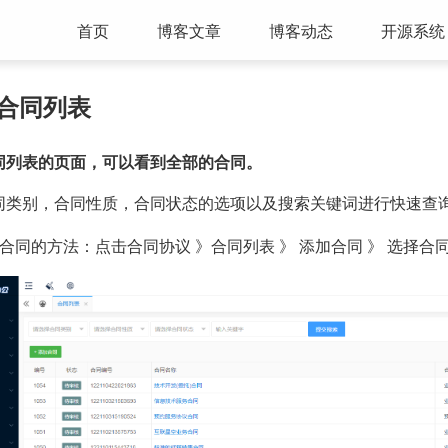
首页
博客文章
博客动态
开源系统
.3合同列表
同列表的页面，可以看到全部的合同。
同类别，合同性质，合同状态的选项以及搜索关键词进行快速查
合同的方法：点击合同协议 》合同列表 》 添加合同 》 选择合