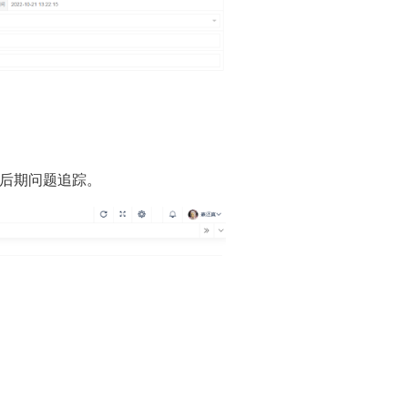
和后期问题追踪。