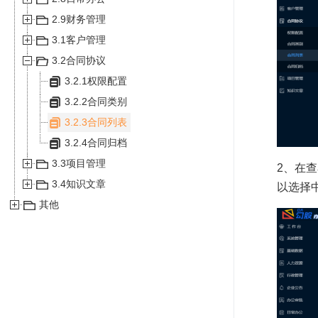
2.9财务管理
3.1客户管理
3.2合同协议
3.2.1权限配置
3.2.2合同类别
3.2.3合同列表
3.2.4合同归档
3.3项目管理
2、在
3.4知识文章
以选择
其他