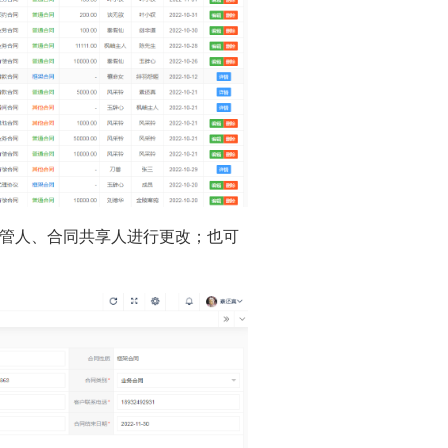
保管人、合同共享人进行更改；也可