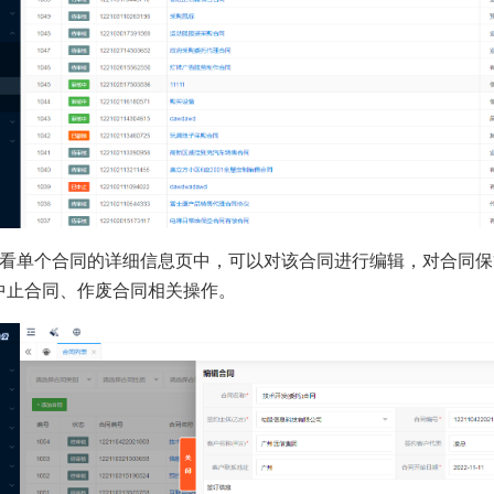
查看单个合同的详细信息页中，可以对该合同进行编辑，对合同
中止合同、作废合同相关操作。