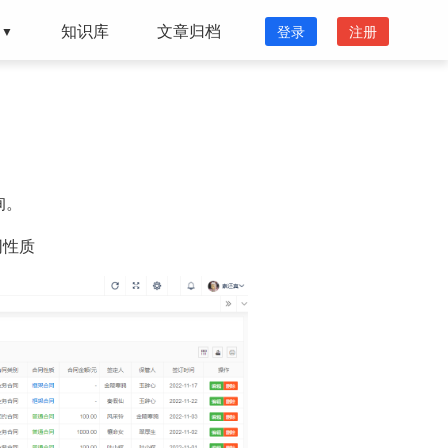
知识库
文章归档
登录
注册
▼
询。
同性质