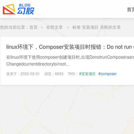
首
您的当前位置：
首页
全部文章
标签 安装项目 关联的文章
>
>
linux环境下，Composer安装项目时报错：Do not run Comp
r!
在linux环境下使用composer创建项目时,出现DonotrunComposeras
Changedcurrentdirectoryto/root...
发表于：2022-03-31
浏览：6693
TAG：
#安装项目
#composer