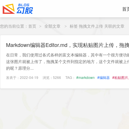
首
您的当前位置：
首页
全部文章
标签 拖拽文件上传 关联的文章
>
>
Markdown编辑器Editor.md，实现粘贴图片上传，
在日常，我们使用过各式各样的富文本编辑器，其中有一个很方便功
这张图片就被上传了，拖拽某个文件到指定的地方，这个文件就被上
的呢？原理分...
发表于：2022-04-19
浏览：5266
TAG：
#markdown
#编辑器
#粘贴图片