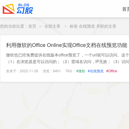
首
您的当前位置：
首页
全部文章
标签 在线预览 关联的文章
>
>
利用微软的Office Online实现Office文档在线预览功能
微软也已经免费提供在线版本office预览了，一个url就可以访问。
（1）在浏览器是可以访问的；（2）需域名访问，IP无效；（3）访问端口
发表于：2022-11-26
浏览：8401
TAG：
#微软
#在线预览
#Office