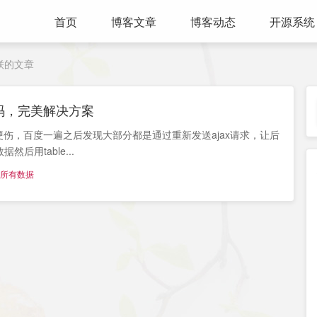
首页
博客文章
博客动态
开源系统
联的文章
代码，完美解决方案
一个硬伤，百度一遍之后发现大部分都是通过重新发送ajax请求，让后
后用table...
出所有数据