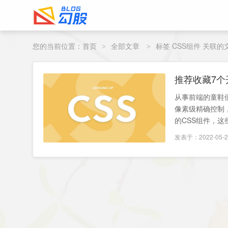
您的当前位置：
首页
全部文章
标签 CSS组件 关联的
>
>
推荐收藏7个开
从事前端的童鞋们
像素级精确控制
的CSS组件，
发表于：2022-05-2