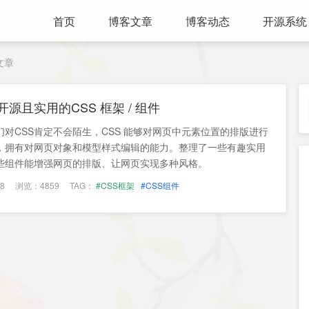
首页
博客文章
博客动态
开源系统
文章
源且实用的CSS 框架 / 组件
对CSS肯定不会陌生，CSS 能够对网页中元素位置的排版进行
，拥有对网页对象和模型样式编辑的能力。整理了一些有趣实用
这些组件能增强网页的排版、让网页实现多种风格。
8
浏览：4859
TAG：
#CSS框架
#CSS组件